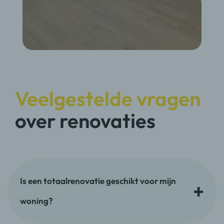
Veelgestelde vragen
over renovaties
Is een totaalrenovatie geschikt voor mijn
woning?