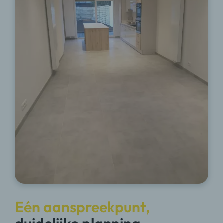
Eén aanspreekpunt,