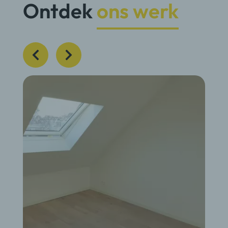
Ontdek
ons werk