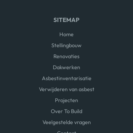
SITEMAP
Home
Stellingbouw
Renovaties
Dakwerken
Asbestinventarisatie
Verwijderen van asbest
Projecten
Over To Build
Veelgestelde vragen