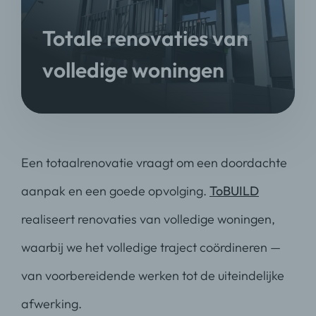
Totale renovaties van
volledige woningen
Een totaalrenovatie vraagt om een doordachte
aanpak en een goede opvolging.
ToBUILD
realiseert renovaties van volledige woningen,
waarbij we het volledige traject coördineren —
van voorbereidende werken tot de uiteindelijke
afwerking.