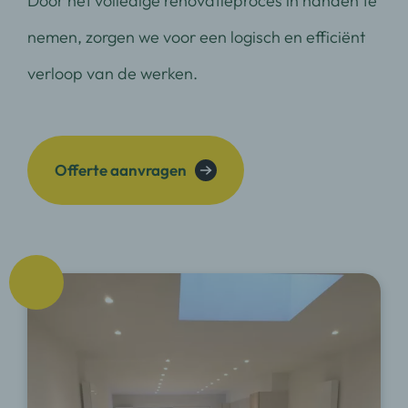
Door het volledige renovatieproces in handen te
nemen, zorgen we voor een logisch en efficiënt
verloop van de werken.
Offerte aanvragen