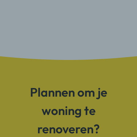
Plannen om je
woning te
renoveren?