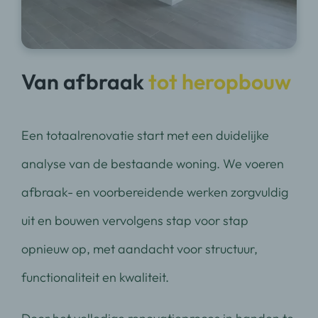
Van afbraak
tot heropbouw
Een totaalrenovatie start met een duidelijke
analyse van de bestaande woning. We voeren
afbraak- en voorbereidende werken zorgvuldig
uit en bouwen vervolgens stap voor stap
opnieuw op, met aandacht voor structuur,
functionaliteit en kwaliteit.