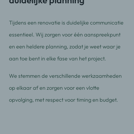
duidelijke planning
Tijdens een renovatie is duidelijke communicatie
essentieel. Wij zorgen voor één aanspreekpunt
en een heldere planning, zodat je weet waar je
aan toe bent in elke fase van het project.
We stemmen de verschillende werkzaamheden
op elkaar af en zorgen voor een vlotte
opvolging, met respect voor timing en budget.