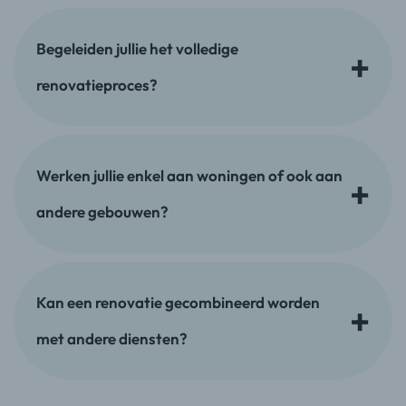
Begeleiden jullie het volledige
renovatieproces?
Werken jullie enkel aan woningen of ook aan
andere gebouwen?
Kan een renovatie gecombineerd worden
met andere diensten?