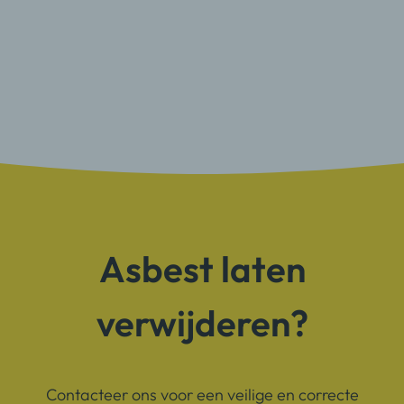
Asbest laten
verwijderen?
Contacteer ons voor een veilige en correcte