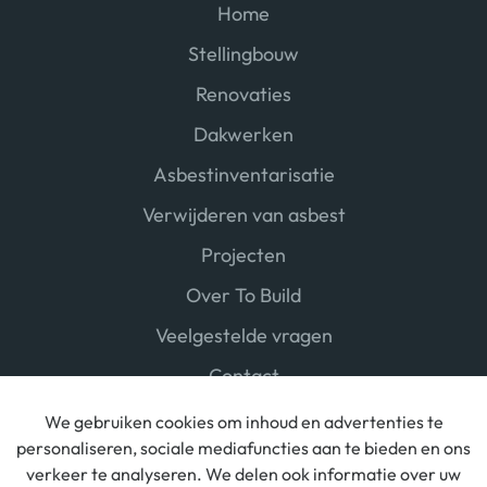
Home
Stellingbouw
Renovaties
Dakwerken
Asbestinventarisatie
Verwijderen van asbest
Projecten
Over To Build
Veelgestelde vragen
Contact
We gebruiken cookies om inhoud en advertenties te
personaliseren, sociale mediafuncties aan te bieden en ons
verkeer te analyseren. We delen ook informatie over uw