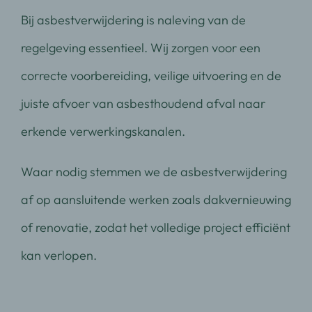
Bij asbestverwijdering is naleving van de
regelgeving essentieel. Wij zorgen voor een
correcte voorbereiding, veilige uitvoering en de
juiste afvoer van asbesthoudend afval naar
erkende verwerkingskanalen.
Waar nodig stemmen we de asbestverwijdering
af op aansluitende werken zoals dakvernieuwing
of renovatie, zodat het volledige project efficiënt
kan verlopen.