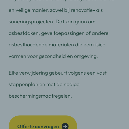
en veilige manier, zowel bij renovatie- als
saneringsprojecten. Dat kan gaan om
asbestdaken, geveltoepassingen of andere
asbesthoudende materialen die een risico
vormen voor gezondheid en omgeving.
Elke verwijdering gebeurt volgens een vast
stappenplan en met de nodige
beschermingsmaatregelen.
Offerte aanvragen