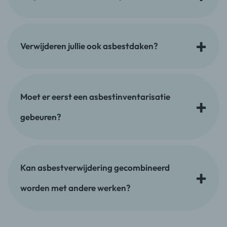
Verwijderen jullie ook asbestdaken?
Moet er eerst een asbestinventarisatie
gebeuren?
Kan asbestverwijdering gecombineerd
worden met andere werken?