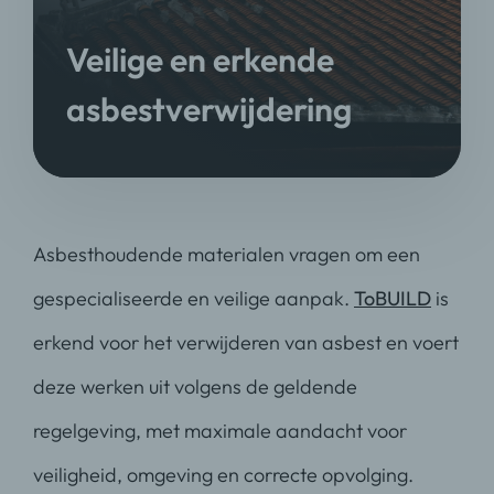
Veilige en erkende
asbestverwijdering
Asbesthoudende materialen vragen om een
gespecialiseerde en veilige aanpak.
ToBUILD
is
erkend voor het verwijderen van asbest en voert
deze werken uit volgens de geldende
regelgeving, met maximale aandacht voor
veiligheid, omgeving en correcte opvolging.