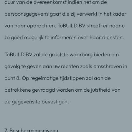
duur van de overeenkomst indien het om de
persoonsgegevens gaat die zij verwerkt in het kader
van haar opdrachten. ToBUILD BV streeft er naar u
zo goed mogelijk te informeren over haar diensten.
ToBUILD BV zal de grootste waarborg bieden om
gevolg te geven aan uw rechten zoals omschreven in
punt 8. Op regelmatige tijdstippen zal aan de
betrokkene gevraagd worden om de juistheid van
de gegevens te bevestigen.
7. Beschermingsniveau