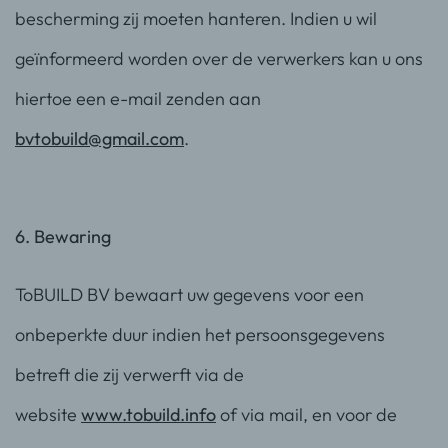
bescherming zij moeten hanteren. Indien u wil
geïnformeerd worden over de verwerkers kan u ons
hiertoe een e-mail zenden aan
bvtobuild@gmail.com
.
6. Bewaring
ToBUILD BV bewaart uw gegevens voor een
onbeperkte duur indien het persoonsgegevens
betreft die zij verwerft via de
website
www.tobuild.info
of via mail, en voor de