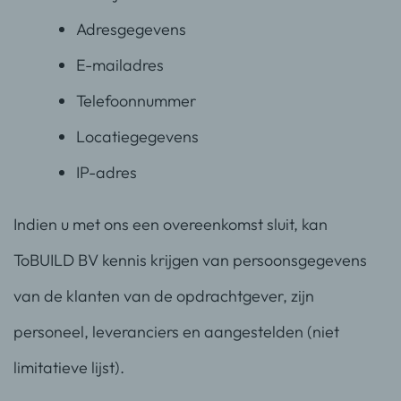
Adresgegevens
E-mailadres
Telefoonnummer
Locatiegegevens
IP-adres
Indien u met ons een overeenkomst sluit, kan
ToBUILD BV kennis krijgen van persoonsgegevens
van de klanten van de opdrachtgever, zijn
personeel, leveranciers en aangestelden (niet
limitatieve lijst).