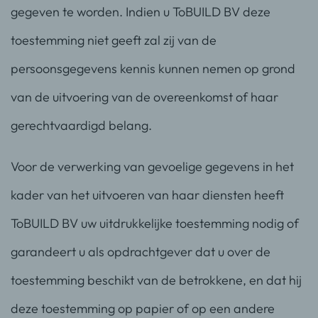
gegeven te worden. Indien u ToBUILD BV deze
toestemming niet geeft zal zij van de
persoonsgegevens kennis kunnen nemen op grond
van de uitvoering van de overeenkomst of haar
gerechtvaardigd belang.
Voor de verwerking van gevoelige gegevens in het
kader van het uitvoeren van haar diensten heeft
ToBUILD BV uw uitdrukkelijke toestemming nodig of
garandeert u als opdrachtgever dat u over de
toestemming beschikt van de betrokkene, en dat hij
deze toestemming op papier of op een andere