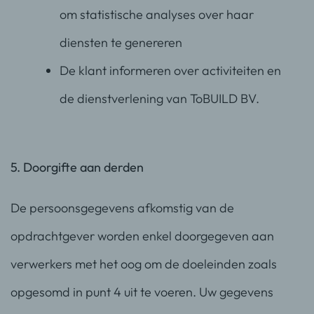
om statistische analyses over haar
diensten te genereren
De klant informeren over activiteiten en
de dienstverlening van ToBUILD BV.
5. Doorgifte aan derden
De persoonsgegevens afkomstig van de
opdrachtgever worden enkel doorgegeven aan
verwerkers met het oog om de doeleinden zoals
opgesomd in punt 4 uit te voeren. Uw gegevens