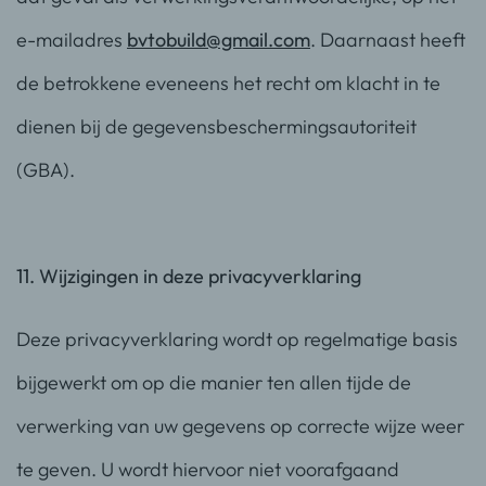
e-mailadres
bvtobuild@gmail.com
. Daarnaast heeft
de betrokkene eveneens het recht om klacht in te
dienen bij de gegevensbeschermingsautoriteit
(GBA).
11. Wijzigingen in deze privacyverklaring
Deze privacyverklaring wordt op regelmatige basis
bijgewerkt om op die manier ten allen tijde de
verwerking van uw gegevens op correcte wijze weer
te geven. U wordt hiervoor niet voorafgaand