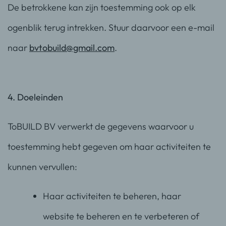
De betrokkene kan zijn toestemming ook op elk
ogenblik terug intrekken. Stuur daarvoor een e-mail
naar
bvtobuild@gmail.com
.
4. Doeleinden
ToBUILD BV verwerkt de gegevens waarvoor u
toestemming hebt gegeven om haar activiteiten te
kunnen vervullen:
Haar activiteiten te beheren, haar
website te beheren en te verbeteren of