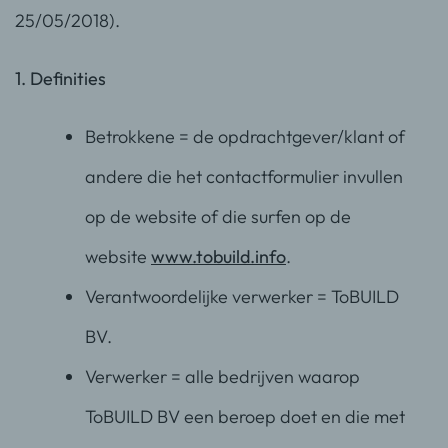
25/05/2018).
1. Definities
Betrokkene = de opdrachtgever/klant of
andere die het contactformulier invullen
op de website of die surfen op de
website
www.tobuild.info
.
Verantwoordelijke verwerker = ToBUILD
BV.
Verwerker = alle bedrijven waarop
ToBUILD BV een beroep doet en die met