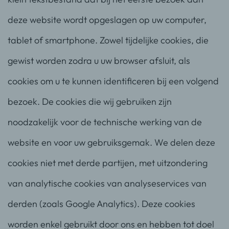
deze website wordt opgeslagen op uw computer,
tablet of smartphone. Zowel tijdelijke cookies, die
gewist worden zodra u uw browser afsluit, als
cookies om u te kunnen identificeren bij een volgend
bezoek. De cookies die wij gebruiken zijn
noodzakelijk voor de technische werking van de
website en voor uw gebruiksgemak. We delen deze
cookies niet met derde partijen, met uitzondering
van analytische cookies van analyseservices van
derden (zoals Google Analytics). Deze cookies
worden enkel gebruikt door ons en hebben tot doel