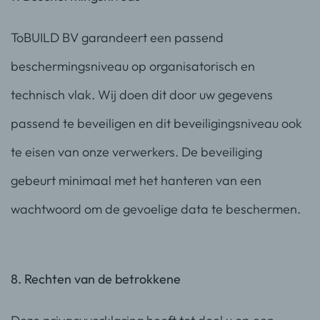
ToBUILD BV garandeert een passend
beschermingsniveau op organisatorisch en
technisch vlak. Wij doen dit door uw gegevens
passend te beveiligen en dit beveiligingsniveau ook
te eisen van onze verwerkers. De beveiliging
gebeurt minimaal met het hanteren van een
wachtwoord om de gevoelige data te beschermen.
8. Rechten van de betrokkene