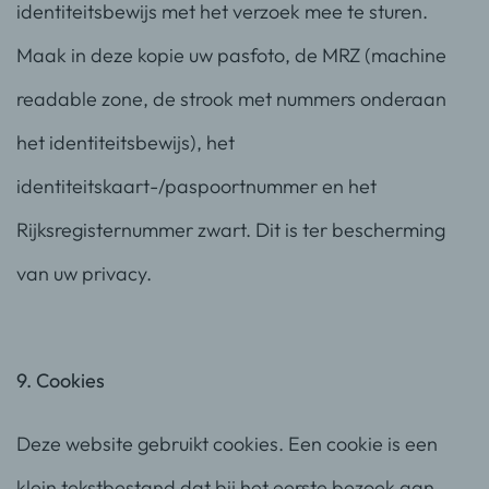
identiteitsbewijs met het verzoek mee te sturen.
Maak in deze kopie uw pasfoto, de MRZ (machine
readable zone, de strook met nummers onderaan
het identiteitsbewijs), het
identiteitskaart-/paspoortnummer en het
Rijksregisternummer zwart. Dit is ter bescherming
van uw privacy.
9. Cookies
Deze website gebruikt cookies. Een cookie is een
klein tekstbestand dat bij het eerste bezoek aan