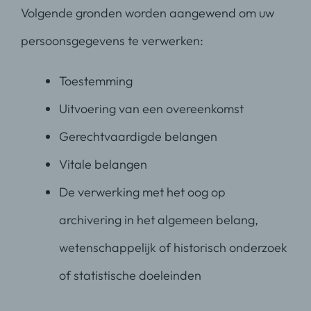
Volgende gronden worden aangewend om uw
persoonsgegevens te verwerken:
Toestemming
Uitvoering van een overeenkomst
Gerechtvaardigde belangen
Vitale belangen
De verwerking met het oog op
archivering in het algemeen belang,
wetenschappelijk of historisch onderzoek
of statistische doeleinden