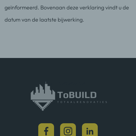
geïnformeerd. Bovenaan deze verklaring vindt u de
datum van de laatste bijwerking.