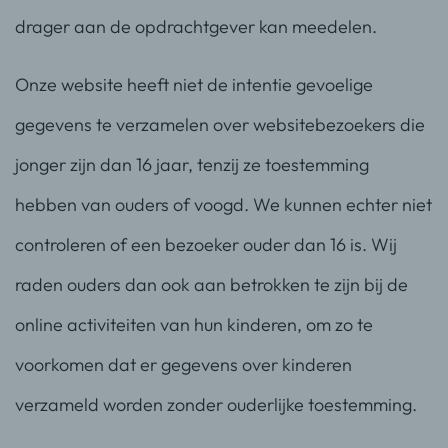
drager aan de opdrachtgever kan meedelen.
Onze website heeft niet de intentie gevoelige
gegevens te verzamelen over websitebezoekers die
jonger zijn dan 16 jaar, tenzij ze toestemming
hebben van ouders of voogd. We kunnen echter niet
controleren of een bezoeker ouder dan 16 is. Wij
raden ouders dan ook aan betrokken te zijn bij de
online activiteiten van hun kinderen, om zo te
voorkomen dat er gegevens over kinderen
verzameld worden zonder ouderlijke toestemming.