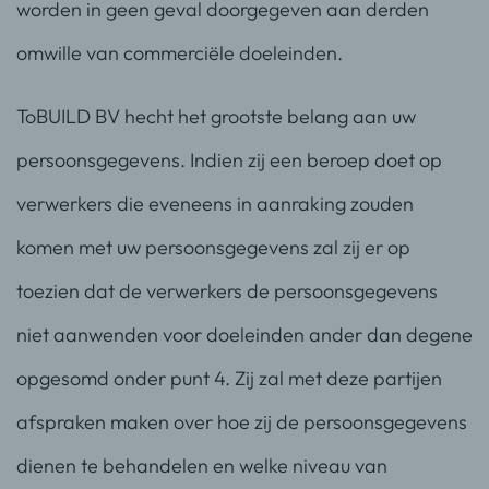
worden in geen geval doorgegeven aan derden
omwille van commerciële doeleinden.
ToBUILD BV hecht het grootste belang aan uw
persoonsgegevens. Indien zij een beroep doet op
verwerkers die eveneens in aanraking zouden
komen met uw persoonsgegevens zal zij er op
toezien dat de verwerkers de persoonsgegevens
niet aanwenden voor doeleinden ander dan degene
opgesomd onder punt 4. Zij zal met deze partijen
afspraken maken over hoe zij de persoonsgegevens
dienen te behandelen en welke niveau van