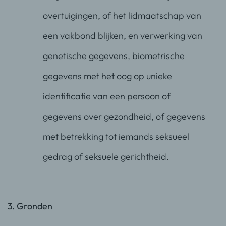
overtuigingen, of het lidmaatschap van
een vakbond blijken, en verwerking van
genetische gegevens, biometrische
gegevens met het oog op unieke
identificatie van een persoon of
gegevens over gezondheid, of gegevens
met betrekking tot iemands seksueel
gedrag of seksuele gerichtheid.
3. Gronden