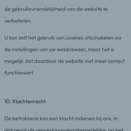
de gebruiksvriendelijkheid van de website te
verbeteren.
U kan zelf het gebruik van cookies uitschakelen via
de instellingen van uw webbrowser, maar het is
mogelijk dat daardoor de website niet meer correct
functioneert.
10. Klachtenrecht
De betrokkene kan een klacht indienen bij ons, in
dat geval als verwerkingsverantwoordelijke, op het