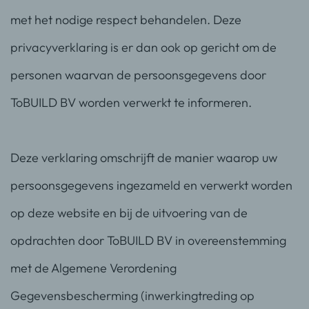
met het nodige respect behandelen. Deze
privacyverklaring is er dan ook op gericht om de
personen waarvan de persoonsgegevens door
ToBUILD BV worden verwerkt te informeren.
Deze verklaring omschrijft de manier waarop uw
persoonsgegevens ingezameld en verwerkt worden
op deze website en bij de uitvoering van de
opdrachten door ToBUILD BV in overeenstemming
met de Algemene Verordening
Gegevensbescherming (inwerkingtreding op