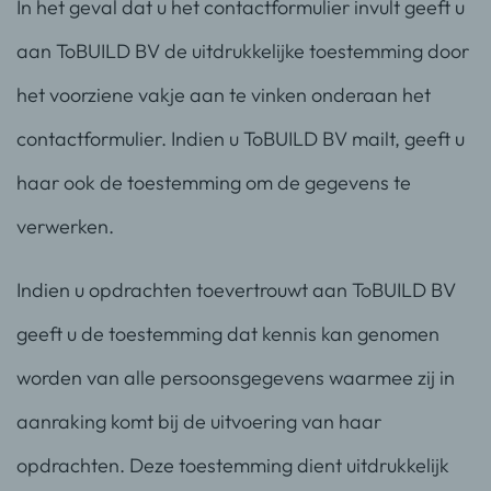
In het geval dat u het contactformulier invult geeft u
aan ToBUILD BV de uitdrukkelijke toestemming door
het voorziene vakje aan te vinken onderaan het
contactformulier. Indien u ToBUILD BV mailt, geeft u
haar ook de toestemming om de gegevens te
verwerken.
Indien u opdrachten toevertrouwt aan ToBUILD BV
geeft u de toestemming dat kennis kan genomen
worden van alle persoonsgegevens waarmee zij in
aanraking komt bij de uitvoering van haar
opdrachten. Deze toestemming dient uitdrukkelijk