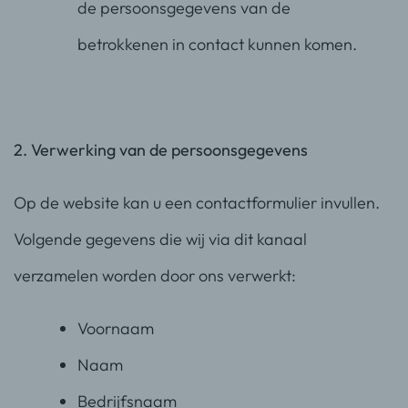
de persoonsgegevens van de
betrokkenen in contact kunnen komen.
2. Verwerking van de persoonsgegevens
Op de website kan u een contactformulier invullen.
Volgende gegevens die wij via dit kanaal
verzamelen worden door ons verwerkt:
Voornaam
Naam
Bedrijfsnaam