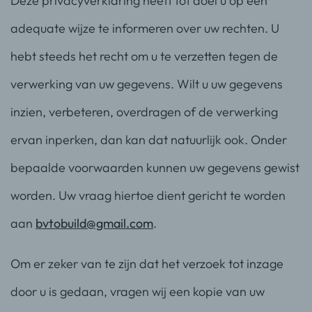
Deze privacyverklaring heeft tot doel u op een
adequate wijze te informeren over uw rechten. U
hebt steeds het recht om u te verzetten tegen de
verwerking van uw gegevens. Wilt u uw gegevens
inzien, verbeteren, overdragen of de verwerking
ervan inperken, dan kan dat natuurlijk ook. Onder
bepaalde voorwaarden kunnen uw gegevens gewist
worden. Uw vraag hiertoe dient gericht te worden
aan
bvtobuild@gmail.com
.
Om er zeker van te zijn dat het verzoek tot inzage
door u is gedaan, vragen wij een kopie van uw