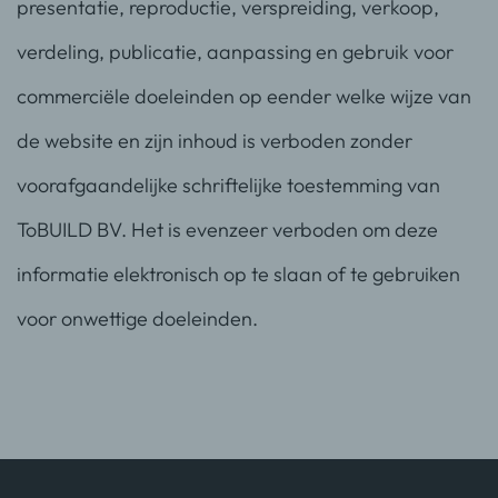
presentatie, reproductie, verspreiding, verkoop,
verdeling, publicatie, aanpassing en gebruik voor
commerciële doeleinden op eender welke wijze van
de website en zijn inhoud is verboden zonder
voorafgaandelijke schriftelijke toestemming van
ToBUILD BV. Het is evenzeer verboden om deze
informatie elektronisch op te slaan of te gebruiken
voor onwettige doeleinden.