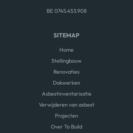
BE 0745.453.908
SITEMAP
Home
Stellingbouw
Renovaties
Dakwerken
Asbestinventarisatie
Verwijderen van asbest
Projecten
Over To Build