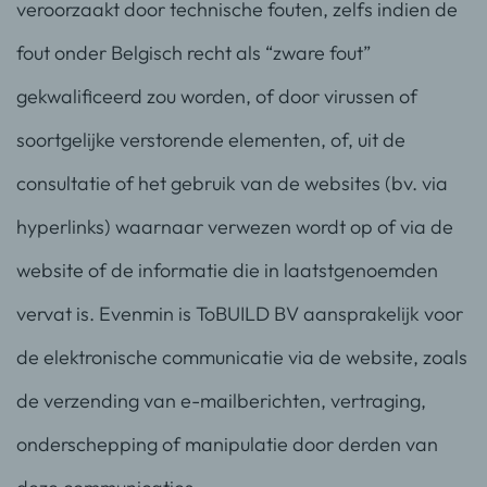
veroorzaakt door technische fouten, zelfs indien de
fout onder Belgisch recht als “zware fout”
gekwalificeerd zou worden, of door virussen of
soortgelijke verstorende elementen, of, uit de
consultatie of het gebruik van de websites (bv. via
hyperlinks) waarnaar verwezen wordt op of via de
website of de informatie die in laatstgenoemden
vervat is. Evenmin is ToBUILD BV aansprakelijk voor
de elektronische communicatie via de website, zoals
de verzending van e-mailberichten, vertraging,
onderschepping of manipulatie door derden van