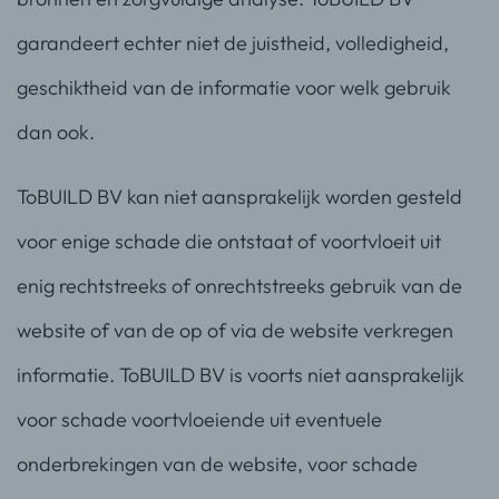
garandeert echter niet de juistheid, volledigheid,
geschiktheid van de informatie voor welk gebruik
dan ook.
ToBUILD BV kan niet aansprakelijk worden gesteld
voor enige schade die ontstaat of voortvloeit uit
enig rechtstreeks of onrechtstreeks gebruik van de
website of van de op of via de website verkregen
informatie. ToBUILD BV is voorts niet aansprakelijk
voor schade voortvloeiende uit eventuele
onderbrekingen van de website, voor schade