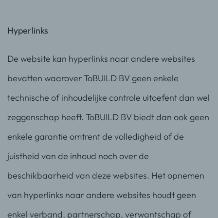
Hyperlinks
De website kan hyperlinks naar andere websites
bevatten waarover ToBUILD BV geen enkele
technische of inhoudelijke controle uitoefent dan wel
zeggenschap heeft. ToBUILD BV biedt dan ook geen
enkele garantie omtrent de volledigheid of de
juistheid van de inhoud noch over de
beschikbaarheid van deze websites. Het opnemen
van hyperlinks naar andere websites houdt geen
enkel verband, partnerschap, verwantschap of