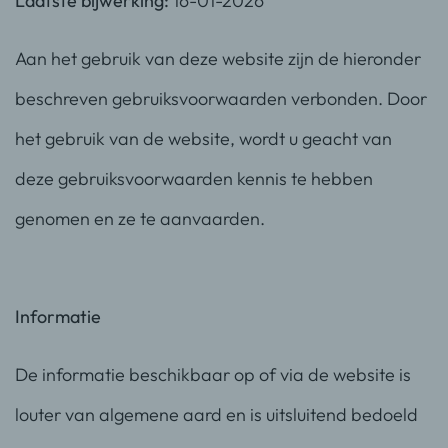
Laatste bijwerking:
16-01-2026
Aan het gebruik van deze website zijn de hieronder
beschreven gebruiksvoorwaarden verbonden. Door
het gebruik van de website, wordt u geacht van
deze gebruiksvoorwaarden kennis te hebben
genomen en ze te aanvaarden.
Informatie
De informatie beschikbaar op of via de website is
louter van algemene aard en is uitsluitend bedoeld