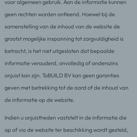
voor algemeen gebruik. Aan de informatie kunnen
geen rechten worden ontleend. Hoewel bij de
samenstelling van de inhoud van de website de
grootst mogelijke inspanning tot zorgvuldigheid is
betracht, is het niet uitgesloten dat bepaalde
informatie verouderd, onvolledig of anderszins
onjuist kan zijn. ToBUILD BV kan geen garanties
geven met betrekking tot de aard of de inhoud van
de informatie op de website.
Indien u onjuistheden vaststelt in de informatie die
op of via de website ter beschikking wordt gesteld,