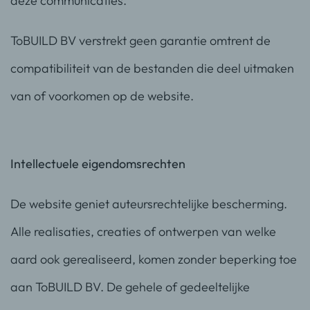
deze communicaties.
ToBUILD BV verstrekt geen garantie omtrent de
compatibiliteit van de bestanden die deel uitmaken
van of voorkomen op de website.
Intellectuele eigendomsrechten
De website geniet auteursrechtelijke bescherming.
Alle realisaties, creaties of ontwerpen van welke
aard ook gerealiseerd, komen zonder beperking toe
aan ToBUILD BV. De gehele of gedeeltelijke