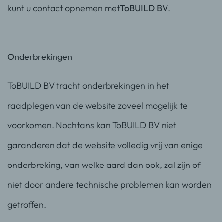
kunt u contact opnemen met
ToBUILD BV
.
Onderbrekingen
ToBUILD BV tracht onderbrekingen in het
raadplegen van de website zoveel mogelijk te
voorkomen. Nochtans kan ToBUILD BV niet
garanderen dat de website volledig vrij van enige
onderbreking, van welke aard dan ook, zal zijn of
niet door andere technische problemen kan worden
getroffen.