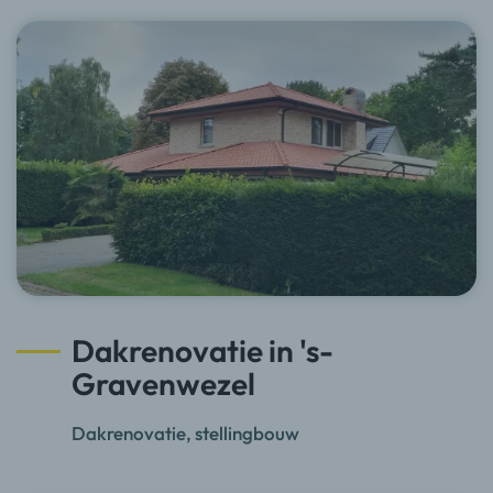
Dakrenovatie in 's-
Gravenwezel
Dakrenovatie, stellingbouw