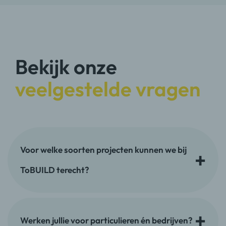
Bekijk onze
veelgestelde vragen
Voor welke soorten projecten kunnen we bij
ToBUILD terecht?
Werken jullie voor particulieren én bedrijven?