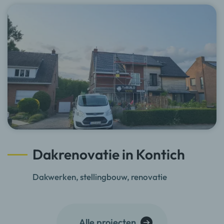
Dakrenovatie in Kontich
Dakwerken, stellingbouw, renovatie
Alle projecten