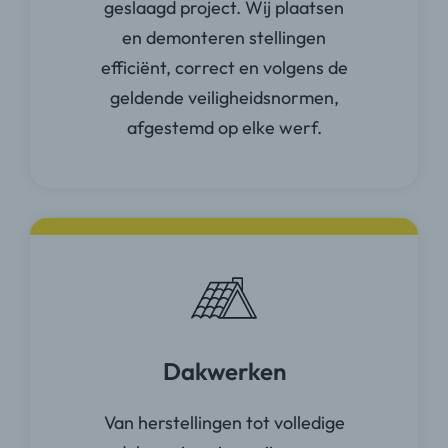
geslaagd project. Wij plaatsen
en demonteren stellingen
efficiënt, correct en volgens de
geldende veiligheidsnormen,
afgestemd op elke werf.
Dakwerken
Van herstellingen tot volledige