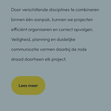
Door verschillende disciplines te combineren
binnen één aanpak, kunnen we projecten
efficiënt organiseren en correct opvolgen.
Veiligheid, planning en duidelijke
communicatie vormen daarbij de rode
draad doorheen elk project.
Lees meer