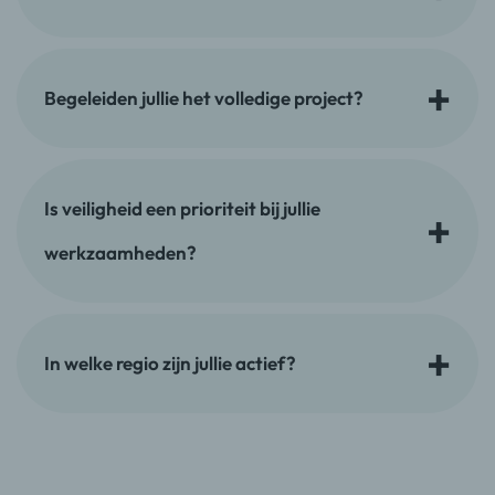
Begeleiden jullie het volledige project?
Is veiligheid een prioriteit bij jullie
werkzaamheden?
In welke regio zijn jullie actief?