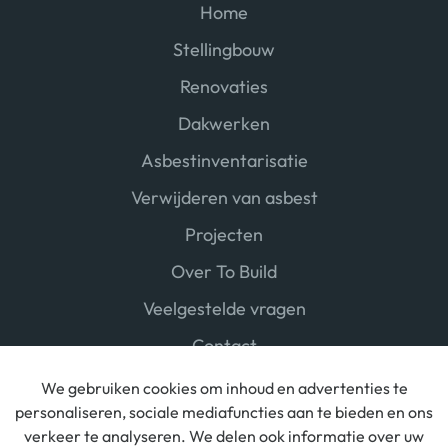
Home
Stellingbouw
Renovaties
Dakwerken
Asbestinventarisatie
Verwijderen van asbest
Projecten
Over To Build
Veelgestelde vragen
Contact
We gebruiken cookies om inhoud en advertenties te
personaliseren, sociale mediafuncties aan te bieden en ons
verkeer te analyseren. We delen ook informatie over uw