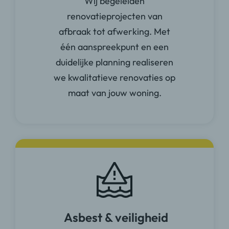
Wij begeleiden
renovatieprojecten van
afbraak tot afwerking. Met
één aanspreekpunt en een
duidelijke planning realiseren
we kwalitatieve renovaties op
maat van jouw woning.
Asbest & veiligheid