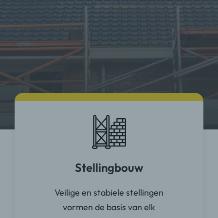
Stellingbouw
Veilige en stabiele stellingen
vormen de basis van elk