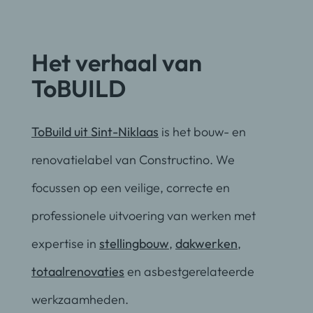
Het verhaal van
ToBUILD
ToBuild uit Sint-Niklaas
is het bouw- en
renovatielabel van Constructino. We
focussen op een veilige, correcte en
professionele uitvoering van werken met
expertise in
stellingbouw
,
dakwerken
,
totaalrenovaties
en asbestgerelateerde
werkzaamheden.